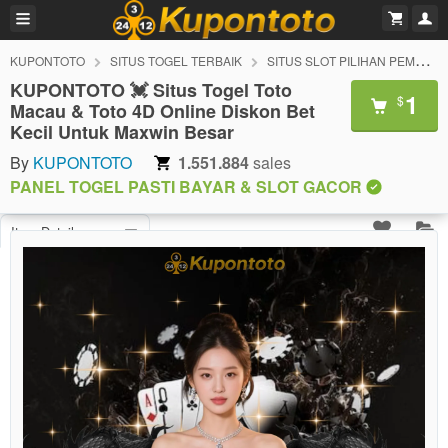
KUPONTOTO
SITUS TOGEL TERBAIK
SITUS SLOT PILIHAN PEMENANG
KUPONTOTO 💓 Situs Togel Toto
1
$
Macau & Toto 4D Online Diskon Bet
Kecil Untuk Maxwin Besar
By
KUPONTOTO
1.551.884
sales
PANEL TOGEL PASTI BAYAR & SLOT GACOR
Item Details